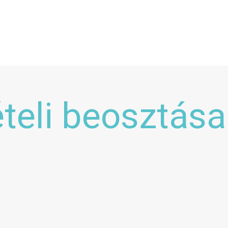
ételi beosztása