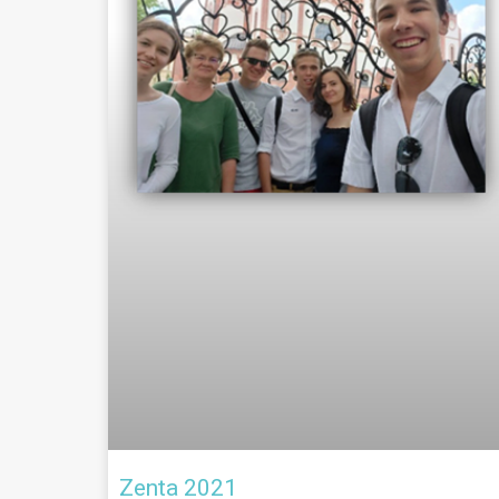
Zenta 2021