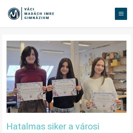
Hatalmas siker a városi