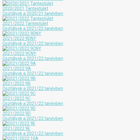
2020/2021 Tantestület
Osztályok a 2020/21 tanévben
2021/2022 Tantestület
Osztályok a 2021/22 tanévben
2021/2022 9DNY
Osztályok a 2021/22 tanévben
2021/2022 9CNY
Osztályok a 2021/22 tanévben
2021/2022 9A
Osztályok a 2021/22 tanévben
2021/2022 9B
Osztályok a 2021/22 tanévben
2021/2022 9C
Osztályok a 2021/22 tanévben
2021/2022 9D
Osztályok a 2021/22 tanévben
2021/2022 9E
Osztályok a 2021/22 tanévben