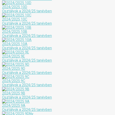
2024/2025 10D
Osztályok a 2024/25 tanévben
2024/2025 10C
Osztályok a 2024/25 tanévben
2024/2025 10B
Osztályok a 2024/25 tanévben
2024/2025 10A
Osztályok a 2024/25 tanévben
2024/2025 9E
Osztályok a 2024/25 tanévben
2024/2025 9D
Osztályok a 2024/25 tanévben
2024/2025 9C
Osztályok a 2024/25 tanévben
2024/2025 9B
Osztályok a 2024/25 tanévben
2024/2025 9A
Osztályok a 2024/25 tanévben