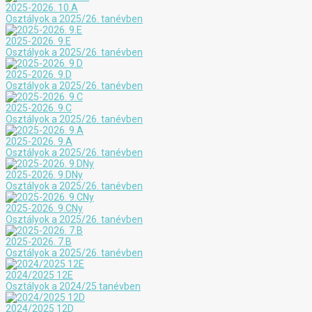
2025-2026. 10.A
Osztályok a 2025/26. tanévben
2025-2026. 9.E
Osztályok a 2025/26. tanévben
2025-2026. 9.D
Osztályok a 2025/26. tanévben
2025-2026. 9.C
Osztályok a 2025/26. tanévben
2025-2026. 9.A
Osztályok a 2025/26. tanévben
2025-2026. 9.DNy
Osztályok a 2025/26. tanévben
2025-2026. 9.CNy
Osztályok a 2025/26. tanévben
2025-2026. 7.B
Osztályok a 2025/26. tanévben
2024/2025 12E
Osztályok a 2024/25 tanévben
2024/2025 12D