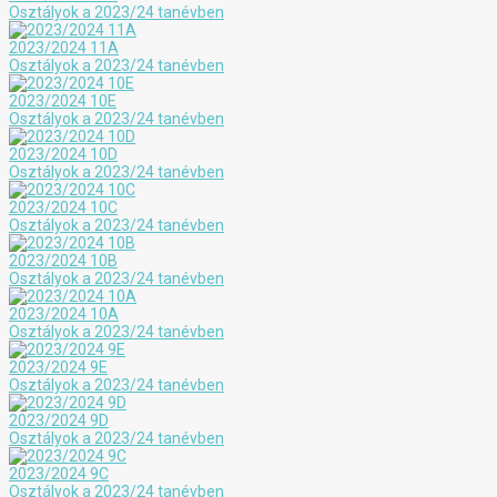
Osztályok a 2023/24 tanévben
2023/2024 11A
Osztályok a 2023/24 tanévben
2023/2024 10E
Osztályok a 2023/24 tanévben
2023/2024 10D
Osztályok a 2023/24 tanévben
2023/2024 10C
Osztályok a 2023/24 tanévben
2023/2024 10B
Osztályok a 2023/24 tanévben
2023/2024 10A
Osztályok a 2023/24 tanévben
2023/2024 9E
Osztályok a 2023/24 tanévben
2023/2024 9D
Osztályok a 2023/24 tanévben
2023/2024 9C
Osztályok a 2023/24 tanévben