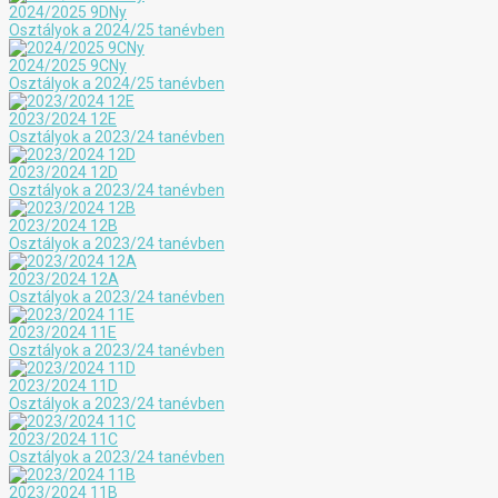
2024/2025 9DNy
Osztályok a 2024/25 tanévben
2024/2025 9CNy
Osztályok a 2024/25 tanévben
2023/2024 12E
Osztályok a 2023/24 tanévben
2023/2024 12D
Osztályok a 2023/24 tanévben
2023/2024 12B
Osztályok a 2023/24 tanévben
2023/2024 12A
Osztályok a 2023/24 tanévben
2023/2024 11E
Osztályok a 2023/24 tanévben
2023/2024 11D
Osztályok a 2023/24 tanévben
2023/2024 11C
Osztályok a 2023/24 tanévben
2023/2024 11B