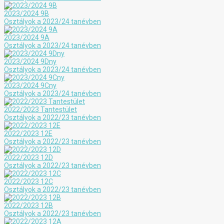
2023/2024 9B
Osztályok a 2023/24 tanévben
2023/2024 9A
Osztályok a 2023/24 tanévben
2023/2024 9Dny
Osztályok a 2023/24 tanévben
2023/2024 9Cny
Osztályok a 2023/24 tanévben
2022/2023 Tantestület
Osztályok a 2022/23 tanévben
2022/2023 12E
Osztályok a 2022/23 tanévben
2022/2023 12D
Osztályok a 2022/23 tanévben
2022/2023 12C
Osztályok a 2022/23 tanévben
2022/2023 12B
Osztályok a 2022/23 tanévben