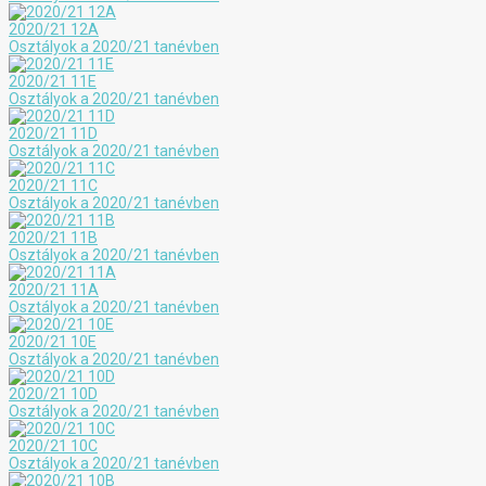
2020/21 12A
Osztályok a 2020/21 tanévben
2020/21 11E
Osztályok a 2020/21 tanévben
2020/21 11D
Osztályok a 2020/21 tanévben
2020/21 11C
Osztályok a 2020/21 tanévben
2020/21 11B
Osztályok a 2020/21 tanévben
2020/21 11A
Osztályok a 2020/21 tanévben
2020/21 10E
Osztályok a 2020/21 tanévben
2020/21 10D
Osztályok a 2020/21 tanévben
2020/21 10C
Osztályok a 2020/21 tanévben