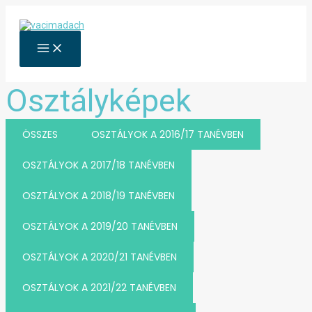
Skip
to
content
MAIN
MENU
Osztályképek
ÖSSZES
OSZTÁLYOK A 2016/17 TANÉVBEN
OSZTÁLYOK A 2017/18 TANÉVBEN
OSZTÁLYOK A 2018/19 TANÉVBEN
OSZTÁLYOK A 2019/20 TANÉVBEN
OSZTÁLYOK A 2020/21 TANÉVBEN
OSZTÁLYOK A 2021/22 TANÉVBEN