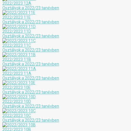
2022/2023 12A
Osztályok a 2022/23 tanévben
2022/2023 11E
Osztályok a 2022/23 tanévben
2022/2023 11D
Osztályok a 2022/23 tanévben
2022/2023 11C
Osztályok a 2022/23 tanévben
2022/2023 11B
Osztályok a 2022/23 tanévben
2022/2023 11A
Osztályok a 2022/23 tanévben
2022/2023 10E
Osztályok a 2022/23 tanévben
2022/2023 10D
Osztályok a 2022/23 tanévben
2022/2023 10C
Osztályok a 2022/23 tanévben
2022/2023 10B