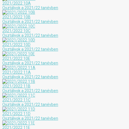
2021/2022 10A
Osztályok a 2021/22 tanévben
2021/2022 10B
Osztályok a 2021/22 tanévben
2021/2022 10C
Osztályok a 2021/22 tanévben
2021/2022 10D
Osztályok a 2021/22 tanévben
2021/2022 10E
Osztályok a 2021/22 tanévben
2021/2022 11A
Osztályok a 2021/22 tanévben
2021/2022 11B
Osztályok a 2021/22 tanévben
2021/2022 11C
Osztályok a 2021/22 tanévben
2021/2022 11D
Osztályok a 2021/22 tanévben
2021/2022 11E