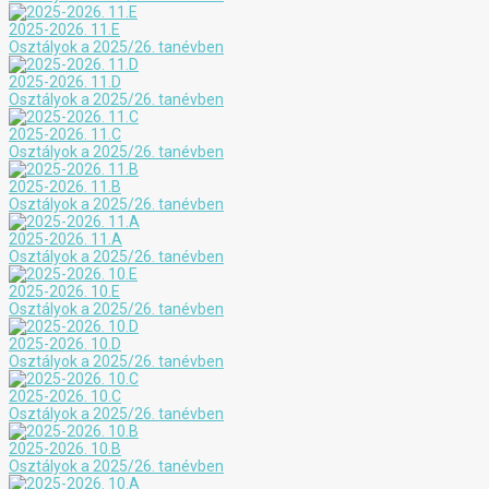
2025-2026. 11.E
Osztályok a 2025/26. tanévben
2025-2026. 11.D
Osztályok a 2025/26. tanévben
2025-2026. 11.C
Osztályok a 2025/26. tanévben
2025-2026. 11.B
Osztályok a 2025/26. tanévben
2025-2026. 11.A
Osztályok a 2025/26. tanévben
2025-2026. 10.E
Osztályok a 2025/26. tanévben
2025-2026. 10.D
Osztályok a 2025/26. tanévben
2025-2026. 10.C
Osztályok a 2025/26. tanévben
2025-2026. 10.B
Osztályok a 2025/26. tanévben