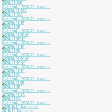
2020/21 10B
Osztályok a 2020/21 tanévben
2020/21 10A
Osztályok a 2020/21 tanévben
2020/21 9E
Osztályok a 2020/21 tanévben
2020/21 9DNY
Osztályok a 2020/21 tanévben
2020/21 9D
Osztályok a 2020/21 tanévben
2020/21 9CNY
Osztályok a 2020/21 tanévben
2020/21 9C
Osztályok a 2020/21 tanévben
2020/21 9B
Osztályok a 2020/21 tanévben
2020/21 9A
Osztályok a 2020/21 tanévben
2018/19 Tantestület