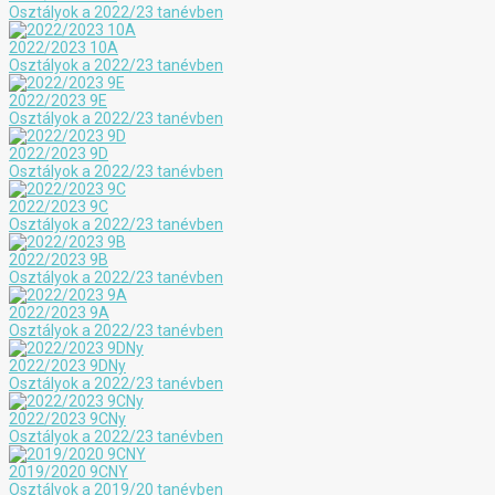
Osztályok a 2022/23 tanévben
2022/2023 10A
Osztályok a 2022/23 tanévben
2022/2023 9E
Osztályok a 2022/23 tanévben
2022/2023 9D
Osztályok a 2022/23 tanévben
2022/2023 9C
Osztályok a 2022/23 tanévben
2022/2023 9B
Osztályok a 2022/23 tanévben
2022/2023 9A
Osztályok a 2022/23 tanévben
2022/2023 9DNy
Osztályok a 2022/23 tanévben
2022/2023 9CNy
Osztályok a 2022/23 tanévben
2019/2020 9CNY
Osztályok a 2019/20 tanévben