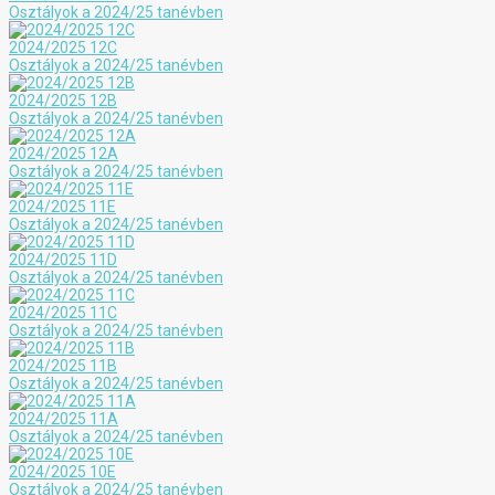
Osztályok a 2024/25 tanévben
2024/2025 12C
Osztályok a 2024/25 tanévben
2024/2025 12B
Osztályok a 2024/25 tanévben
2024/2025 12A
Osztályok a 2024/25 tanévben
2024/2025 11E
Osztályok a 2024/25 tanévben
2024/2025 11D
Osztályok a 2024/25 tanévben
2024/2025 11C
Osztályok a 2024/25 tanévben
2024/2025 11B
Osztályok a 2024/25 tanévben
2024/2025 11A
Osztályok a 2024/25 tanévben
2024/2025 10E
Osztályok a 2024/25 tanévben