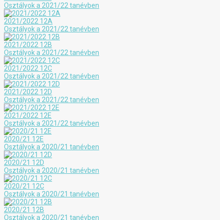
Osztályok a 2021/22 tanévben
2021/2022 12A
Osztályok a 2021/22 tanévben
2021/2022 12B
Osztályok a 2021/22 tanévben
2021/2022 12C
Osztályok a 2021/22 tanévben
2021/2022 12D
Osztályok a 2021/22 tanévben
2021/2022 12E
Osztályok a 2021/22 tanévben
2020/21 12E
Osztályok a 2020/21 tanévben
2020/21 12D
Osztályok a 2020/21 tanévben
2020/21 12C
Osztályok a 2020/21 tanévben
2020/21 12B
Osztályok a 2020/21 tanévben