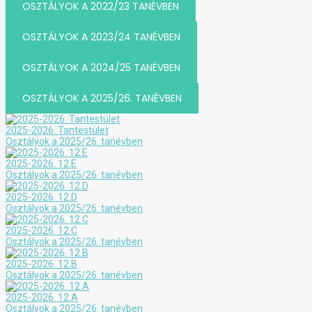
OSZTÁLYOK A 2022/23 TANÉVBEN
OSZTÁLYOK A 2023/24 TANÉVBEN
OSZTÁLYOK A 2024/25 TANÉVBEN
OSZTÁLYOK A 2025/26. TANÉVBEN
2025-2026. Tantestület
Osztályok a 2025/26. tanévben
2025-2026. 12.E
Osztályok a 2025/26. tanévben
2025-2026. 12.D
Osztályok a 2025/26. tanévben
2025-2026. 12.C
Osztályok a 2025/26. tanévben
2025-2026. 12.B
Osztályok a 2025/26. tanévben
2025-2026. 12.A
Osztályok a 2025/26. tanévben