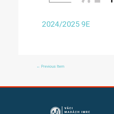
2024/2025 9E
←
Previous Item