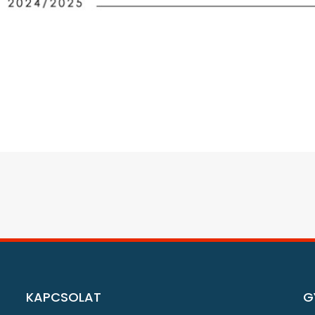
KAPCSOLAT
G