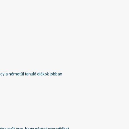
y a németül tanuló diákok jobban