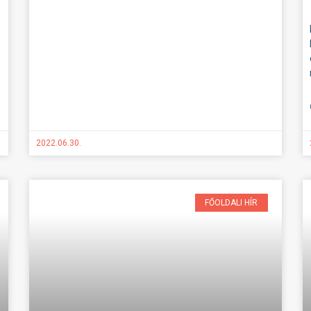
2022.06.30.
FŐOLDALI HÍR