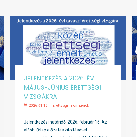
JELENTKEZÉS A 2026. ÉVI
MÁJUS-JÚNIUS ÉRETTSÉGI
VIZSGÁKRA
2026.01.16.
Érettségi információk
Jelentkezési határidő: 2026. február 16. Az
alábbi űrlap előzetes kitöltésével