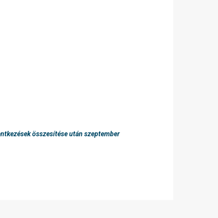
lentkezések összesítése után szeptember