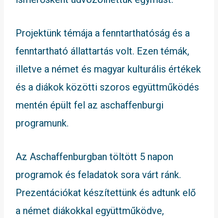
Projektünk témája a fenntarthatóság és a
fenntartható állattartás volt. Ezen témák,
illetve a német és magyar kulturális értékek
és a diákok közötti szoros együttműködés
mentén épült fel az aschaffenburgi
programunk.
Az Aschaffenburgban töltött 5 napon
programok és feladatok sora várt ránk.
Prezentációkat készítettünk és adtunk elő
a német diákokkal együttműködve,