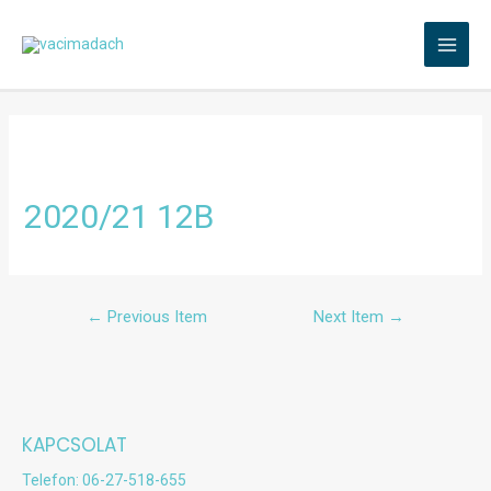
2020/21 12B
←
Previous Item
Next Item
→
KAPCSOLAT
Telefon: 06-27-518-655