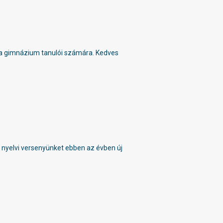
 a gimnázium tanulói számára. Kedves
 nyelvi versenyünket ebben az évben új