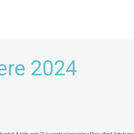
ere 2024