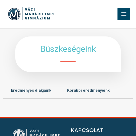
Büszkeségeink
Eredményes diákjaink
Korábbi eredményeink
KAPCSOLAT