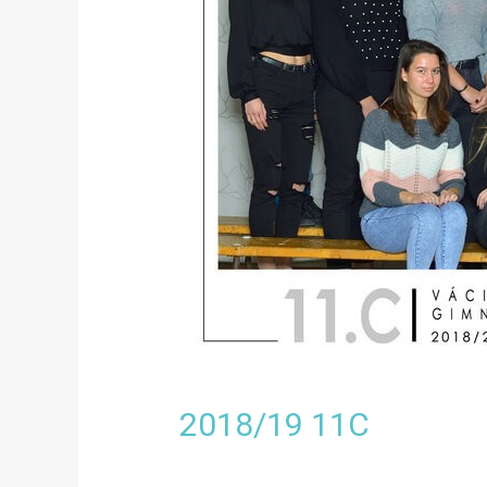
2018/19 11C