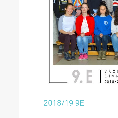
2018/19 9E