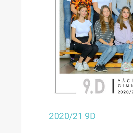
2020/21 9D