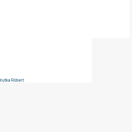
Hrutka Róbert.