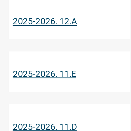
2025-2026. 12.A
2025-2026. 11.E
2025-2026. 11.D