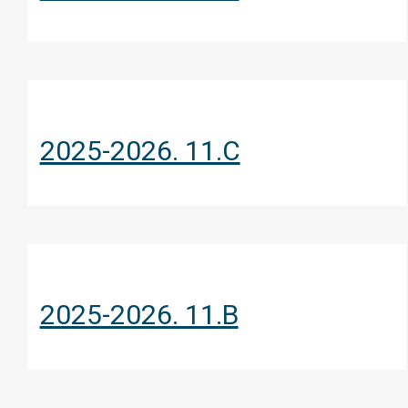
2025-2026. 11.C
2025-2026. 11.B