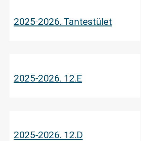
2025-2026. Tantestület
2025-2026. 12.E
2025-2026. 12.D