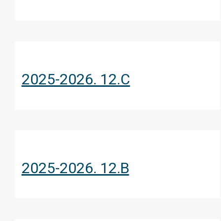
2025-2026. 12.C
2025-2026. 12.B